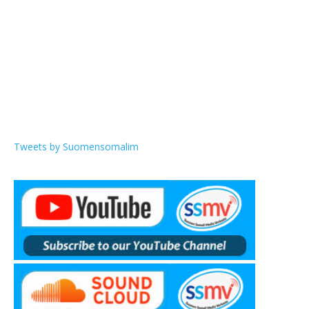
Tweets by Suomensomalim