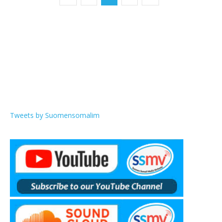
Tweets by Suomensomalim