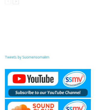
Tweets by Suomensomalim