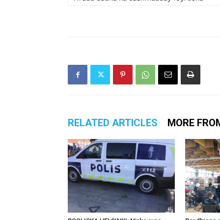
RELATED ARTICLES
MORE FRO