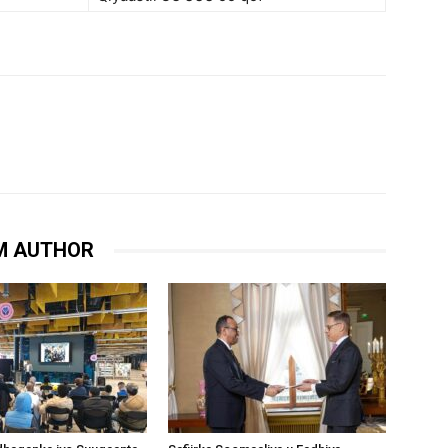
M AUTHOR