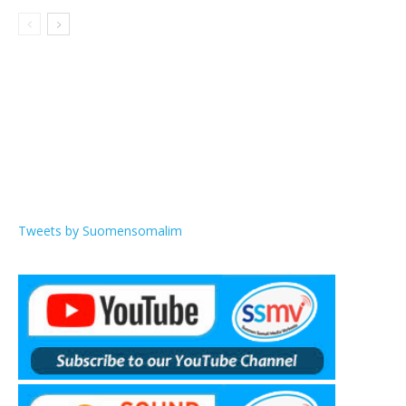
Tweets by Suomensomalim