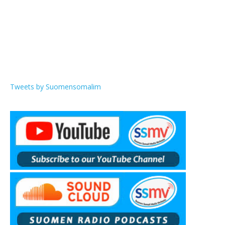
Tweets by Suomensomalim