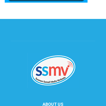
ABOUT US