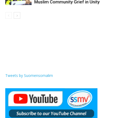
Muslim Community Grief in Unity
Tweets by Suomensomalim