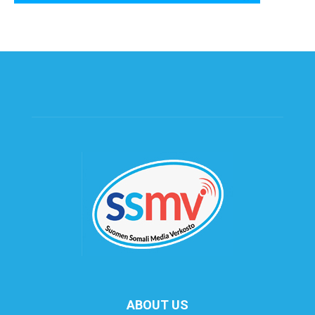
ABOUT US