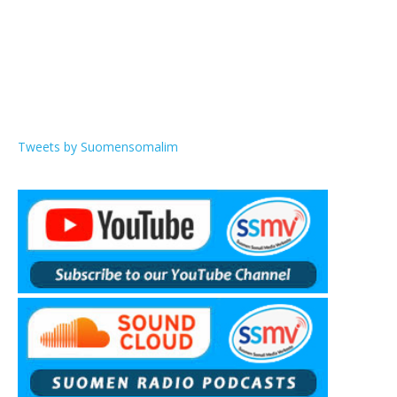
Tweets by Suomensomalim