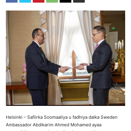
Helsinki – Safiirka Soomaaliya u fadhiya dalka Sweden
Ambassador Abdikarim Ahmed Mohamed ayaa