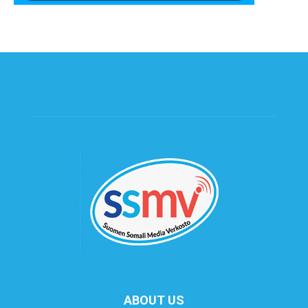
ABOUT US