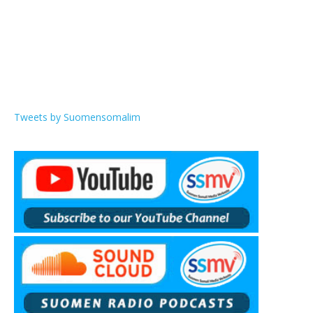
Tweets by Suomensomalim