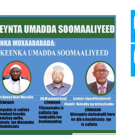
Media
Verkosto