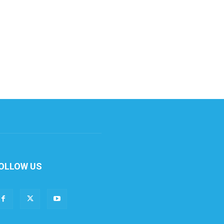
OLLOW US