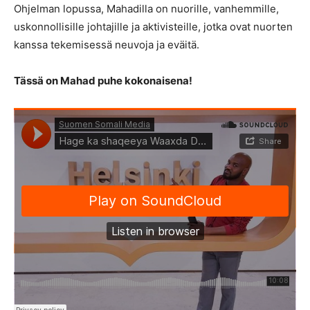
Ohjelman lopussa, Mahadilla on nuorille, vanhemmille,
uskonnollisille johtajille ja aktivisteille, jotka ovat nuorten
kanssa tekemisessä neuvoja ja eväitä.
Tässä on Mahad puhe kokonaisena!