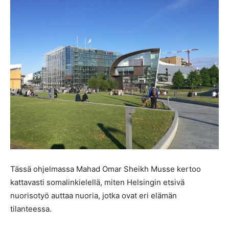
Tässä ohjelmassa Mahad Omar Sheikh Musse kertoo
kattavasti somalinkielellä, miten Helsingin etsivä
nuorisotyö auttaa nuoria, jotka ovat eri elämän
tilanteessa.