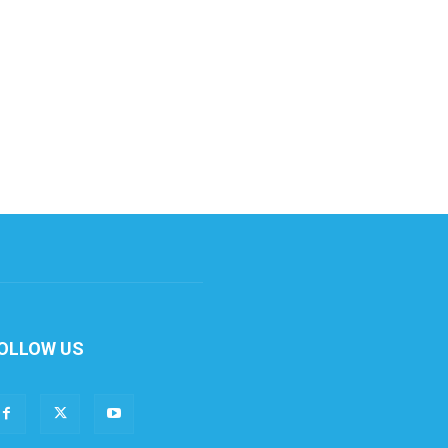
OLLOW US