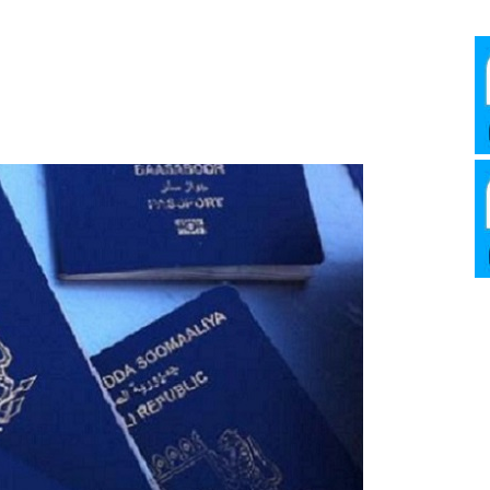
Media
Verkosto