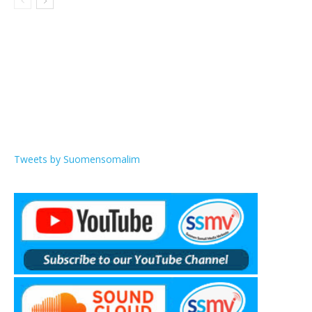
Tweets by Suomensomalim