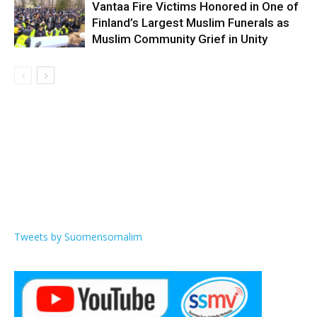
Vantaa Fire Victims Honored in One of
Finland’s Largest Muslim Funerals as
Muslim Community Grief in Unity
Tweets by Suomensomalim