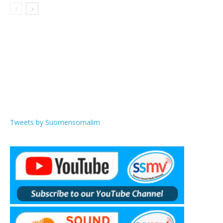
Tweets by Suomensomalim