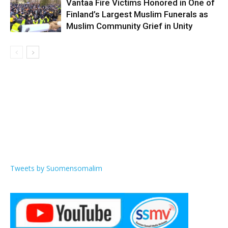
Vantaa Fire Victims Honored in One of
Finland’s Largest Muslim Funerals as
Muslim Community Grief in Unity
Tweets by Suomensomalim