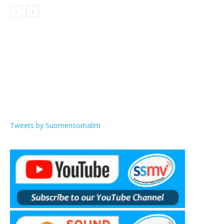
Tweets by Suomensomalim