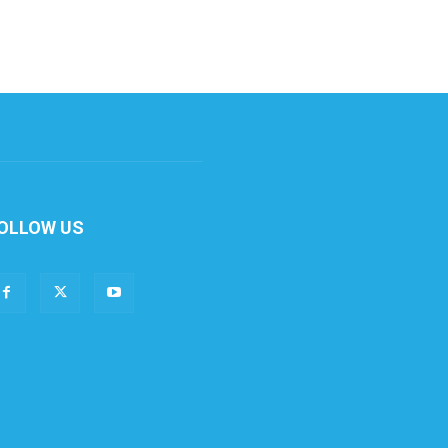
OLLOW US