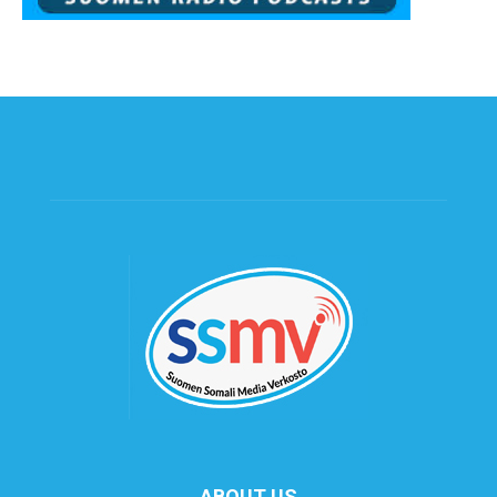
ABOUT US