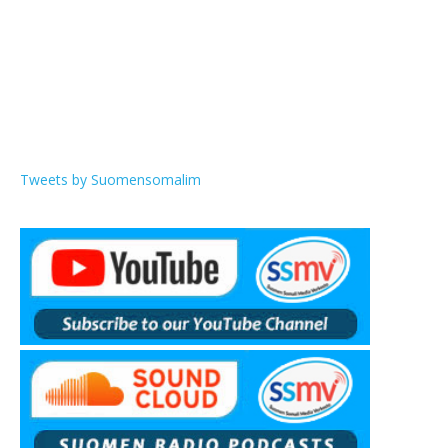
Tweets by Suomensomalim