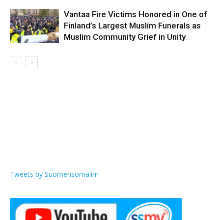
Vantaa Fire Victims Honored in One of
Finland’s Largest Muslim Funerals as
Muslim Community Grief in Unity
Tweets by Suomensomalim