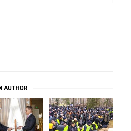
M AUTHOR