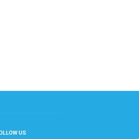
OLLOW US