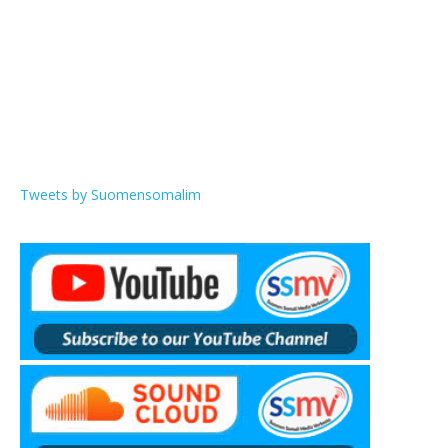
Tweets by Suomensomalim