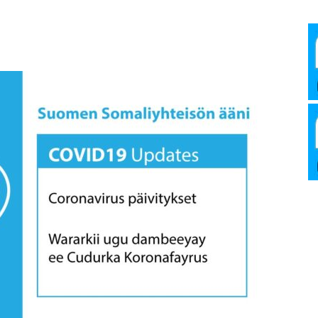
Media
Verkosto