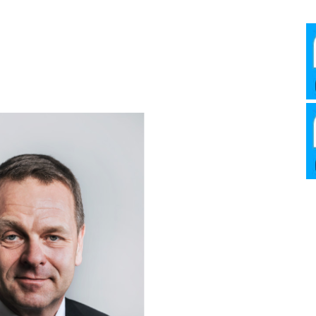
Media
Verkosto