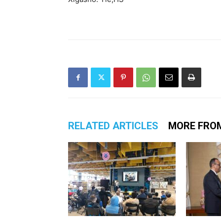
RELATED ARTICLES
MORE FRO