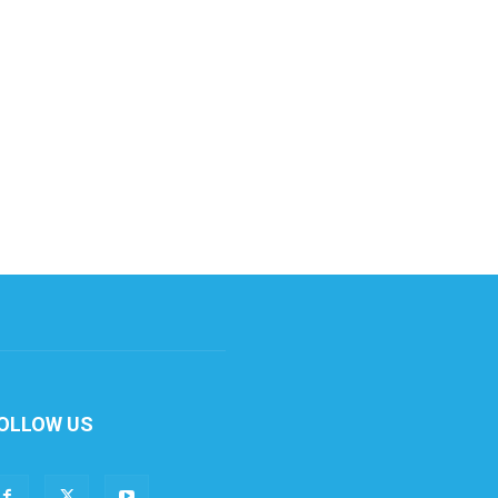
OLLOW US