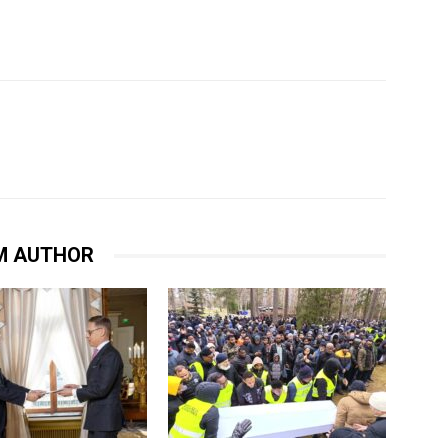
M AUTHOR