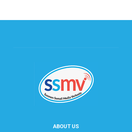
ABOUT US