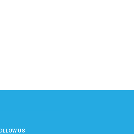
OLLOW US