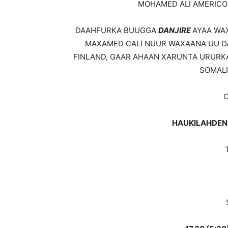
MOHAMED ALI AMERICO)
DAAHFURKA BUUGGA
DANJIRE
AYAA WA
MAXAMED CALI NUUR WAXAANA UU D
FINLAND, GAAR AHAAN XARUNTA URURK
SOMALI
HAUKILAHDEN