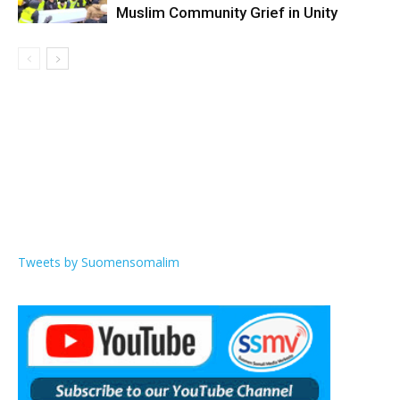
Muslim Community Grief in Unity
Tweets by Suomensomalim