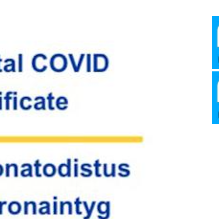
Media
Verkosto