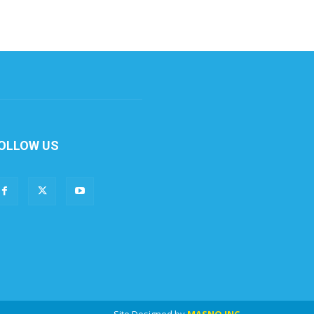
OLLOW US