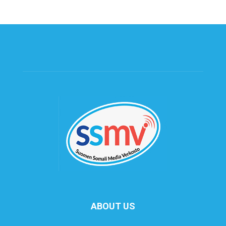
ABOUT US