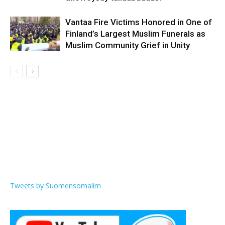
Vantaa Fire Victims Honored in One of
Finland’s Largest Muslim Funerals as
Muslim Community Grief in Unity
Tweets by Suomensomalim