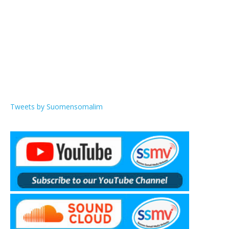
Tweets by Suomensomalim