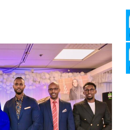
Media
Verkosto