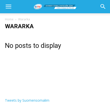
Home
Wararka
WARARKA
No posts to display
Tweets by Suomensomalim