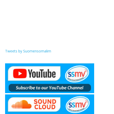
Tweets by Suomensomalim