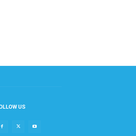
OLLOW US