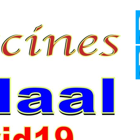
Media
Verkosto